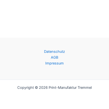
Datenschutz
AGB
Impressum
Copyright © 2026 Print-Manufaktur Tremmel