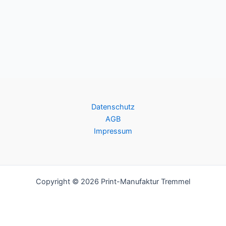
Datenschutz
AGB
Impressum
Copyright © 2026 Print-Manufaktur Tremmel